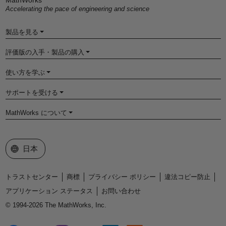
MathWorks
Accelerating the pace of engineering and science
製品を見る
評価版の入手・製品の購入
使い方を学ぶ
サポートを受ける
MathWorks について
Web サイトの選択
日本
トラストセンター
商標
プライバシー ポリシー
違法コピー防止
アプリケーション ステータス
お問い合わせ
© 1994-2026 The MathWorks, Inc.