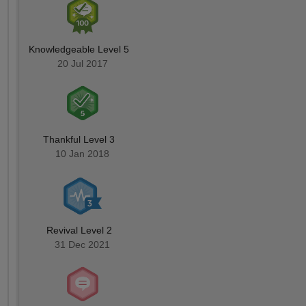
Knowledgeable Level 5
20 Jul 2017
Thankful Level 3
10 Jan 2018
Revival Level 2
31 Dec 2021