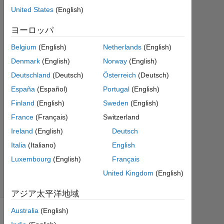
12
United States
(English)
1
回
ヨーロッパ
答
Belgium
(English)
Netherlands
(English)
Denmark
(English)
Norway
(English)
2021
3 月
Deutschland
(Deutsch)
Österreich
(Deutsch)
16
España
(Español)
Portugal
(English)
に更
Finland
(English)
Sweden
(English)
新
8
France
(Français)
Switzerland
ビ
Ireland
(English)
Deutsch
ュ
Italia
(Italiano)
English
ー
Luxembourg
(English)
Français
(30
日
United Kingdom
(English)
間)
アジア太平洋地域
Australia
(English)
古