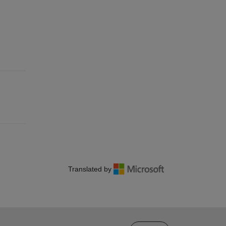
Translated by