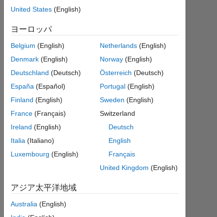
matlab?
United States
(English)
ヨーロッパ
Epri
Pratiwi
Belgium
(English)
Netherlands
(English)
2020
Denmark
(English)
Norway
(English)
8 月
Deutschland
(Deutsch)
Österreich
(Deutsch)
17
España
(Español)
Portugal
(English)
1
回
Finland
(English)
Sweden
(English)
答
France
(Français)
Switzerland
Ireland
(English)
Deutsch
回
Italia
(Italiano)
English
答
採
Luxembourg
(English)
Français
用
United Kingdom
(English)
済
み
アジア太平洋地域
Australia
(English)
2020
8 月