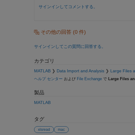
サインインしてコメントする。
その他の回答 (0 件)
サインインしてこの質問に回答する。
カテゴリ
MATLAB
Data Import and Analysis
Large Files 
ヘルプ センター
および
File Exchange
で
Large Files an
製品
MATLAB
タグ
xlsread
mac