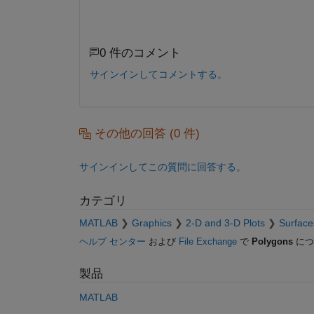
0 件のコメント
サインインしてコメントする。
その他の回答 (0 件)
サインインしてこの質問に回答する。
カテゴリ
MATLAB
Graphics
2-D and 3-D Plots
Surface
ヘルプ センター
および
File Exchange
で
Polygons
につ
製品
MATLAB