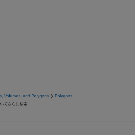
s, Volumes, and Polygons
Polygons
いてさらに検索