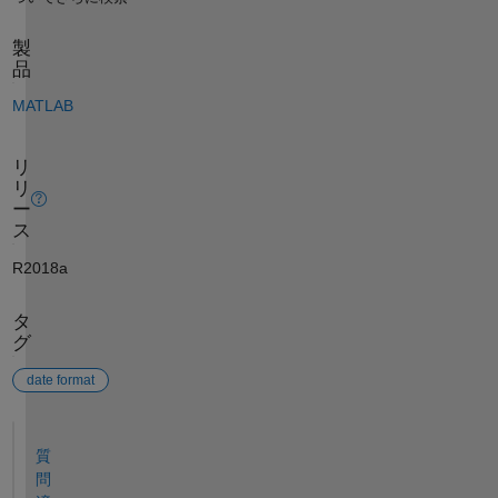
製
品
MATLAB
リ
リ
ー
ス
R2018a
タ
グ
date format
参考
質
問