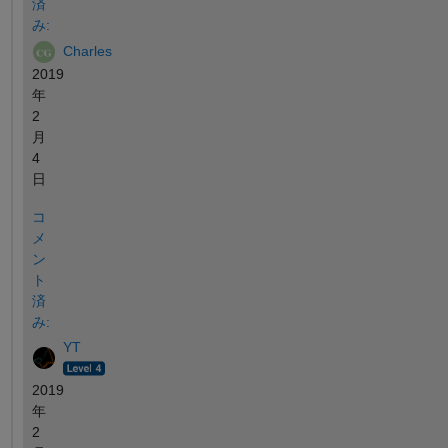
済
み:
Charles
2019
年
2
月
4
日
コ
メ
ン
ト
済
み:
YT
2019
年
2