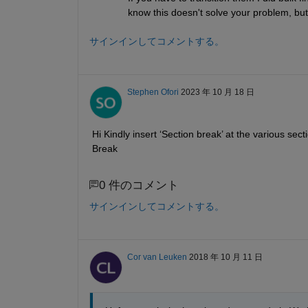
know this doesn't solve your problem, but 
サインインしてコメントする。
Stephen Ofori
2023 年 10 月 18 日
Hi Kindly insert ‘Section break’ at the various sec
Break
0 件のコメント
サインインしてコメントする。
Cor van Leuken
2018 年 10 月 11 日