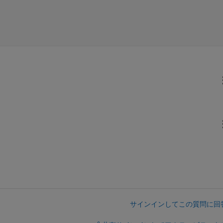
サインインしてこの質問に回