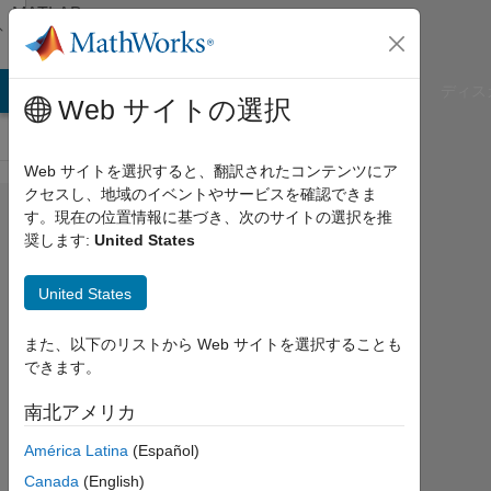
コンテンツへスキップ
MATLAB
Answers
B Answers
File Exchange
Cody
AI Chat Playground
ディス
Web サイトの選択
Web サイトを選択すると、翻訳されたコンテンツにア
クセスし、地域のイベントやサービスを確認できま
how to
す。現在の位置情報に基づき、次のサイトの選択を推
奨します:
United States
sum a
vector
United States
without
sum
また、以下のリストから Web サイトを選択することも
できます。
function
南北アメリカ
nathan
América Latina
(Español)
Short
Canada
(English)
2018