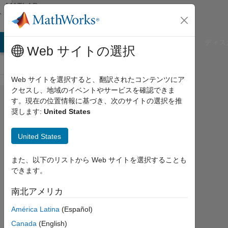
コンテンツへスキップ
MATLAB
Answers
B Answers
File Exchange
Cody
AI Chat Playground
ディス
Web サイトの選択
Web サイトを選択すると、翻訳されたコンテンツにア
クセスし、地域のイベントやサービスを確認できま
Is their
す。現在の位置情報に基づき、次のサイトの選択を推
奨します:
United States
any way
to load
United States
only
selected
また、以下のリストから Web サイトを選択することも
できます。
fields
from a
南北アメリカ
saved
América Latina
(Español)
structure
Canada
(English)