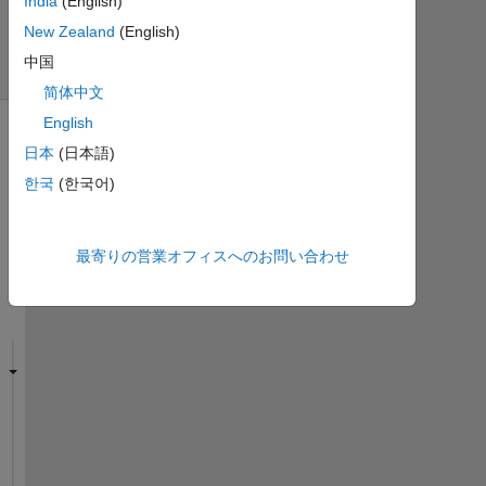
India
(English)
(30
New Zealand
(English)
日
中国
間)
简体中文
English
日本
(日本語)
한국
(한국어)
最寄りの営業オフィスへのお問い合わせ
I 
h
a