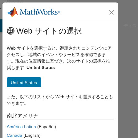
コンテンツへスキップ
MATLAB
Answers
B Answers
File Exchange
Cody
AI Chat Playground
ディス
Web サイトの選択
Web サイトを選択すると、翻訳されたコンテンツにア
クセスし、地域のイベントやサービスを確認できま
How to
す。現在の位置情報に基づき、次のサイトの選択を推
奨します:
United States
use
global
United States
variable
as local
また、以下のリストから Web サイトを選択することも
できます。
variable
南北アメリカ
sneha
América Latina
(Español)
bharadwaj
Canada
(English)
2017