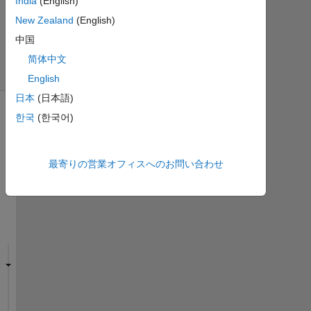
India
(English)
ュ
New Zealand
(English)
ー
中国
(30
日
简体中文
間)
English
日本
(日本語)
한국
(한국어)
最寄りの営業オフィスへのお問い合わせ
I 