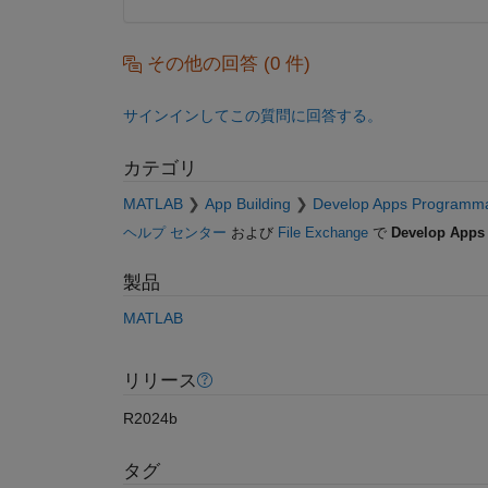
その他の回答 (0 件)
サインインしてこの質問に回答する。
カテゴリ
MATLAB
App Building
Develop Apps Programmat
ヘルプ センター
および
File Exchange
で
Develop Apps
製品
MATLAB
リリース
R2024b
タグ