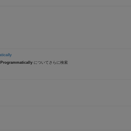
ically
 Programmatically
についてさらに検索