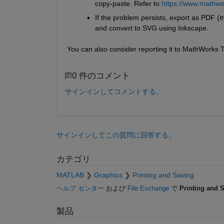
copy-paste. Refer to 
https://www.mathwo
If the problem persists, export as PDF (
e
and convert to SVG using Inkscape.
You can also consider reporting it to MathWorks T
0 件のコメント
サインインしてコメントする。
サインインしてこの質問に回答する。
カテゴリ
MATLAB
Graphics
Printing and Saving
ヘルプ センター
および
File Exchange
で
Printing and 
製品