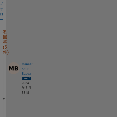
フ
ォ
ロ
ー
回
答
(5
件)
Maneet
Kaur
Bagga
2024
年 7 月
11 日