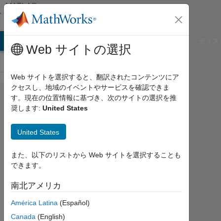
コンテンツへスキップ
MATLAB
Answers
B Answers
File Exchange
Cody
AI Chat Playground
ディス
Web サイトの選択
Web サイトを選択すると、翻訳されたコンテンツにア
クセスし、地域のイベントやサービスを確認できま
How
す。現在の位置情報に基づき、次のサイトの選択を推
奨します:
United States
to
further
United States
extract
a
また、以下のリストから Web サイトを選択することも
できます。
match
values
南北アメリカ
from a
América Latina
(Español)
regexp
Canada
(English)