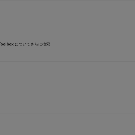
Toolbox
についてさらに検索