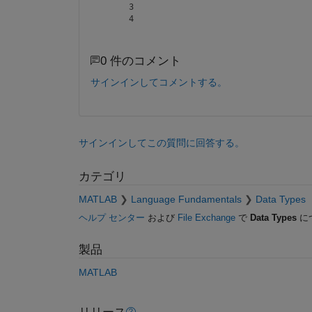
     3

0 件のコメント
サインインしてコメントする。
サインインしてこの質問に回答する。
カテゴリ
MATLAB
Language Fundamentals
Data Types
ヘルプ センター
および
File Exchange
で
Data Types
に
製品
MATLAB