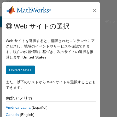
コンテンツへスキップ
MATLAB
Answers
B Answers
File Exchange
Cody
AI Chat Playground
ディス
Web サイトの選択
Web サイトを選択すると、翻訳されたコンテンツにア
クセスし、地域のイベントやサービスを確認できま
How to
す。現在の位置情報に基づき、次のサイトの選択を推
奨します:
United States
constraint
the values
United States
of fitted
parameters
また、以下のリストから Web サイトを選択することも
できます。
with
lsqcurvefit?
南北アメリカ
América Latina
(Español)
Alfredo
Canada
(English)