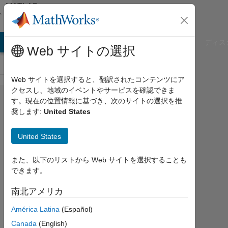
コンテンツへスキップ
MATLAB
Answers
B Answers
File Exchange
Cody
AI Chat Playground
ディス
Web サイトの選択
Web サイトを選択すると、翻訳されたコンテンツにア
クセスし、地域のイベントやサービスを確認できま
mldivide versus
す。現在の位置情報に基づき、次のサイトの選択を推
奨します:
United States
least squares:
X\(eye(m))
United States
versus (
(X'X)\eye(m))*X'
また、以下のリストから Web サイトを選択することも
できます。
Sargondjani
南北アメリカ
América Latina
(Español)
2021
11
Canada
(English)