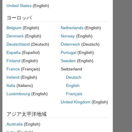
月 6
United States
(English)
1
回
ヨーロッパ
答
Belgium
(English)
Netherlands
(English)
Denmark
(English)
Norway
(English)
回
答
Deutschland
(Deutsch)
Österreich
(Deutsch)
採
España
(Español)
Portugal
(English)
用
Finland
(English)
Sweden
(English)
済
み
France
(Français)
Switzerland
Ireland
(English)
Deutsch
2021
Italia
(Italiano)
English
11
Luxembourg
(English)
Français
月 9
に更
United Kingdom
(English)
新
アジア太平洋地域
9
ビ
Australia
(English)
ュ