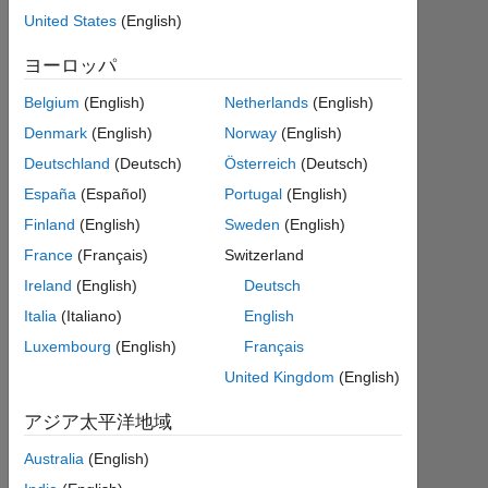
United States
(English)
newbie9
ヨーロッパ
2021
Belgium
(English)
Netherlands
(English)
9 月
Denmark
(English)
Norway
(English)
17
Deutschland
(Deutsch)
Österreich
(Deutsch)
2
回
España
(Español)
Portugal
(English)
答
Finland
(English)
Sweden
(English)
France
(Français)
Switzerland
回
答
Ireland
(English)
Deutsch
採
Italia
(Italiano)
English
用
Luxembourg
(English)
Français
済
United Kingdom
(English)
み
アジア太平洋地域
2021
9 月
Australia
(English)
18