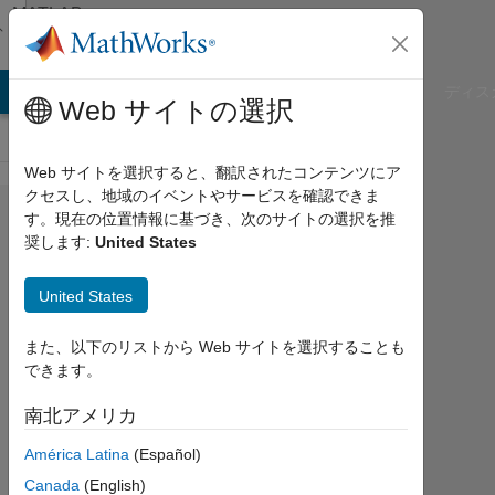
コンテンツへスキップ
MATLAB
Answers
B Answers
File Exchange
Cody
AI Chat Playground
ディス
Web サイトの選択
Web サイトを選択すると、翻訳されたコンテンツにア
クセスし、地域のイベントやサービスを確認できま
How to calculate
す。現在の位置情報に基づき、次のサイトの選択を推
奨します:
United States
skewness and
kurtosis via
United States
'groupsummary'?
また、以下のリストから Web サイトを選択することも
できます。
Jiashun
Wu
南北アメリカ
2021
8 月
América Latina
(Español)
23
Canada
(English)