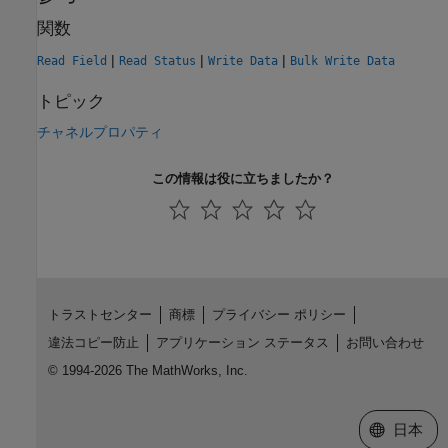
関数
|
|
|
Read Field
Read Status
Write Data
Bulk Write Data
トピック
チャネルプロパティ
この情報は役に立ちましたか？
トラストセンター
商標
プライバシー ポリシー
違法コピー防止
アプリケーション ステータス
お問い合わせ
© 1994-2026 The MathWorks, Inc.
Web サイ
日本