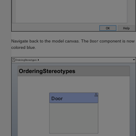
Navigate back to the model canvas. The
component is now
Door
colored blue.