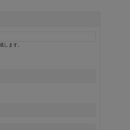
成します。