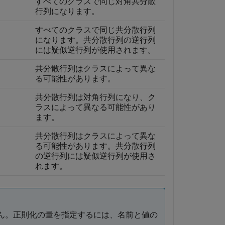
すべてのクラスで同じ対角共分散
行列になります。
すべてのクラスで同じ共分散行列
になります。共分散行列の逆行列
には疑似逆行列が使用されます。
共分散行列はクラスによって異な
る可能性があります。
共分散行列は対角行列になり、ク
ラスによって異なる可能性があり
ます。
共分散行列はクラスによって異な
る可能性があります。共分散行列
の逆行列には疑似逆行列が使用さ
れます。
ん。正則化の量を指定するには、名前と値の