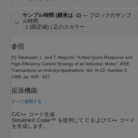
サンプル時間 (継承は -1)
—
ブロックのサンプ
ル時間
(既定値) | 正のスカラー
-1
参照
[1] Takahashi, I., and T. Noguchi. "A New Quick-Response and
High-Efficiency Control Strategy of an Induction Motor."
IEEE
Transactions on Industry Applications
. Vol. IA-22, Number 5,
1986, pp. 820 - 827.
拡張機能
すべて展開する
C/C++ コード生成
Simulink® Coder™ を使用して C および C++ コード
を生成します。