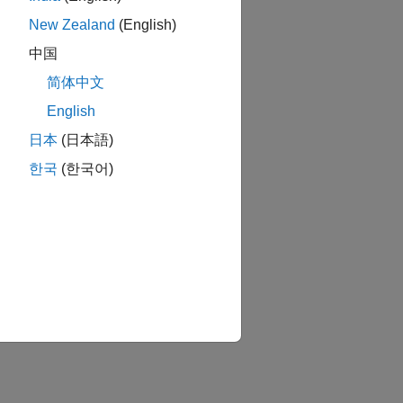
New Zealand
(English)
中国
简体中文
English
日本
(日本語)
한국
(한국어)
mputers with PTP