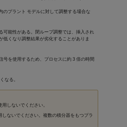
k 内のプラント モデルに対して調整する場合な
る可能性がある。閉ループ調整では、挿入され
が低くなり調整結果が劣化することがありま
号を使用するため、プロセスに約 3 倍の時間
さくなる。
を使用しないでください。
使用しないでください。複数の積分器をもつプラ