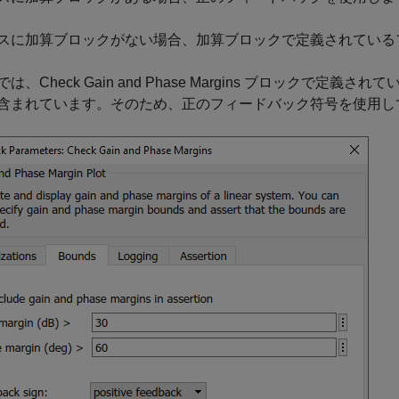
スに加算ブロックがない場合、加算ブロックで定義されている
は、Check Gain and Phase Margins ブロック
含まれています。そのため、正のフィードバック符号を使用し