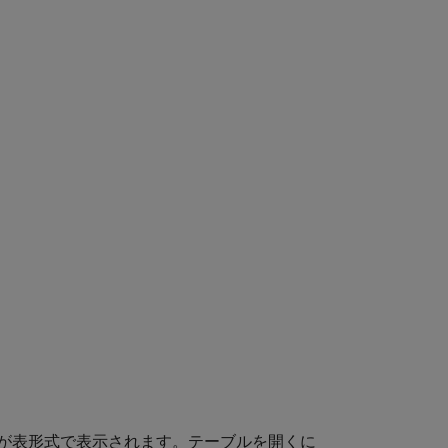
が表形式で表示されます。テーブルを開くに