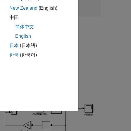
New Zealand
(English)
中国
简体中文
English
日本
(日本語)
한국
(한국어)