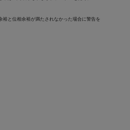
余裕と位相余裕が満たされなかった場合に警告を