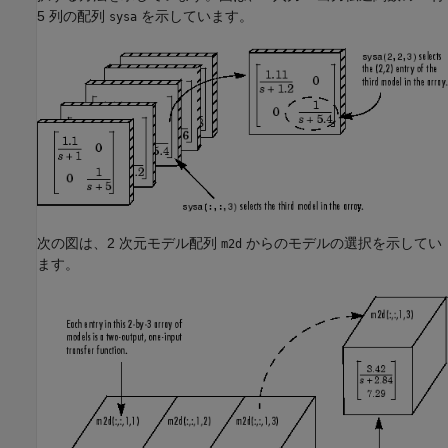
5 列の配列
を示しています。
sysa
次の図は、2 次元モデル配列
からのモデルの選択を示してい
m2d
ます。