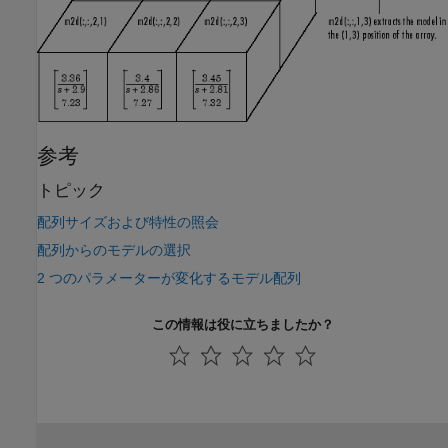
参考
トピック
配列サイズおよび特性の照会
配列からのモデルの選択
2 つのパラメーターが変化するモデル配列
この情報は役に立ちましたか？