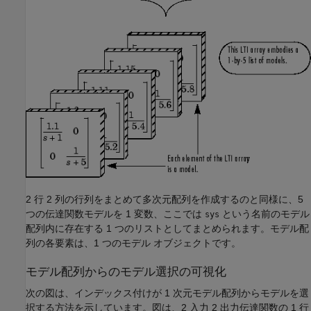
2 行 2 列の行列をまとめて多次元配列を作成するのと同様に、5
つの伝達関数モデルを 1 変数、ここでは
という名前のモデル
sys
配列内に存在する 1 つのリストとしてまとめられます。モデル配
列の各要素は、1 つのモデル オブジェクトです。
モデル配列からのモデル選択の可視化
次の図は、インデックス付けが 1 次元モデル配列からモデルを選
択する方法を示しています。図は、2 入力 2 出力伝達関数の 1 行