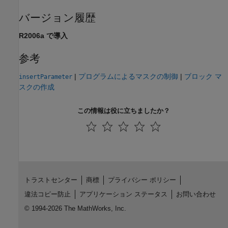
バージョン履歴
R2006a で導入
参考
|
プログラムによるマスクの制御
|
ブロック マ
insertParameter
スクの作成
この情報は役に立ちましたか？
トラストセンター
商標
プライバシー ポリシー
違法コピー防止
アプリケーション ステータス
お問い合わせ
© 1994-2026 The MathWorks, Inc.