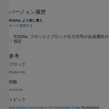
バージョン履歴
R2006a より前に導入
すべて展開する
R2026a:
ブロックとブロック出力信号の合成属性の
指定
参考
ブロック
Model Info
関数
docblock
トピック
Add Global Comments in the Generated Code
(Embedded