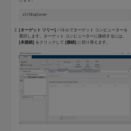
[ターゲット ツリー]
パネルでターゲット コンピューターを
選択します。ターゲット コンピューターに接続するには、
[未接続]
をクリックして
[接続]
に切り替えます。