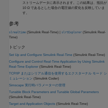
ストリームデータに表示されます。この結果は、抵抗が
10 Ω であるとした場合の電圧値の変化を反映していま
す。
参考
(Simulink Real-Time)
|
(Simulink Real-
slrealtime
slrtExplorer
Time)
トピック
Set Up and Configure Simulink Real-Time
(Simulink Real-Time)
Configure and Control Real-Time Application by Using Simulink
Real-Time Explorer
(Simulink Real-Time)
TCP/IP またはシリアル通信を使用するエクスターナル モード シ
ミュレーション
(Simulink Coder)
Simscape 実行時パラメーターの管理
Tunable Block Parameters and Tunable Global Parameters
(Simulink Real-Time)
Target and Application Objects
(Simulink Real-Time)