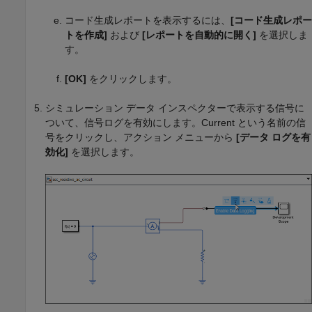
コード生成レポートを表示するには、
[コード生成レポー
トを作成]
および
[レポートを自動的に開く]
を選択しま
す。
[OK]
をクリックします。
シミュレーション データ インスペクターで表示する信号に
ついて、信号ログを有効にします。Current という名前の信
号をクリックし、アクション メニューから
[データ ログを有
効化]
を選択します。