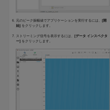
元のピーク振幅値でアプリケーションを実行するには、
[開
始]
をクリックします。
ストリーミング信号を表示するには、
[データ インスペクタ
ー]
をクリックします。