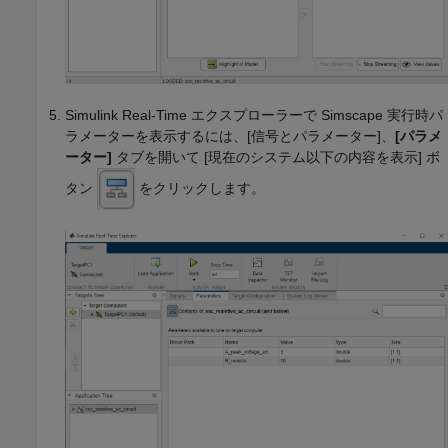
Simulink Real-Time
エクスプローラーで Simscape 実行時パ
ラメーターを表示するには、[信号とパラメーター]、
[パラメ
ーター]
タブを開いて [現在のシステム以下の内容を表示] ボ
タン
をクリックします。