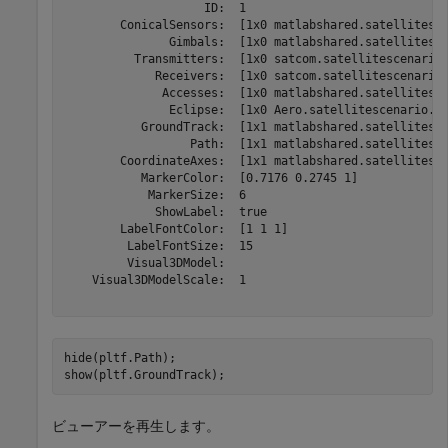
                    ID:  1

        ConicalSensors:  [1x0 matlabshared.satellitesce
               Gimbals:  [1x0 matlabshared.satellitesce
          Transmitters:  [1x0 satcom.satellitescenario.
             Receivers:  [1x0 satcom.satellitescenario.
              Accesses:  [1x0 matlabshared.satellitesce
               Eclipse:  [1x0 Aero.satellitescenario.Ec
           GroundTrack:  [1x1 matlabshared.satellitesce
                  Path:  [1x1 matlabshared.satellitesce
        CoordinateAxes:  [1x1 matlabshared.satellitesce
           MarkerColor:  [0.7176 0.2745 1]

            MarkerSize:  6

             ShowLabel:  true

        LabelFontColor:  [1 1 1]

         LabelFontSize:  15

         Visual3DModel:  

    Visual3DModelScale:  1

hide(pltf.Path);

show(pltf.GroundTrack);
ビューアーを再生します。