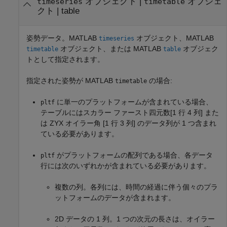
オブジェクト
|
オブジェ
timeseries
timetable
クト
|
table
姿勢データ。MATLAB
オブジェクト、MATLAB
timeseries
オブジェクト、または MATLAB
オブジェク
timetable
table
トとして指定されます。
指定された姿勢が MATLAB
の場合:
timetable
に単一のプラットフォームが含まれている場合、
pltf
テーブルにはスカラー ファースト四元数[1 行 4 列] また
は ZYX オイラー角 [1 行 3 列] のデータ列が 1 つ含まれ
ている必要があります。
がプラットフォームの配列である場合、各データ
pltf
行には次のいずれかが含まれている必要があります。
複数の列。各列には、時間の経過に伴う個々のプラ
ットフォームのデータが含まれます。
2D データの 1 列。1 つの次元の長さは、オイラー