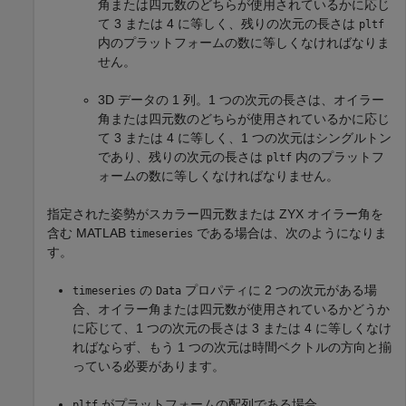
角または四元数のどちらが使用されているかに応じ
て 3 または 4 に等しく、残りの次元の長さは
pltf
内のプラットフォームの数に等しくなければなりま
せん。
3D データの 1 列。1 つの次元の長さは、オイラー
角または四元数のどちらが使用されているかに応じ
て 3 または 4 に等しく、1 つの次元はシングルトン
であり、残りの次元の長さは
内のプラットフ
pltf
ォームの数に等しくなければなりません。
指定された姿勢がスカラー四元数または ZYX オイラー角を
含む MATLAB
である場合は、次のようになりま
timeseries
す。
の
プロパティに 2 つの次元がある場
timeseries
Data
合、オイラー角または四元数が使用されているかどうか
に応じて、1 つの次元の長さは 3 または 4 に等しくなけ
ればならず、もう 1 つの次元は時間ベクトルの方向と揃
っている必要があります。
がプラットフォームの配列である場合、
pltf