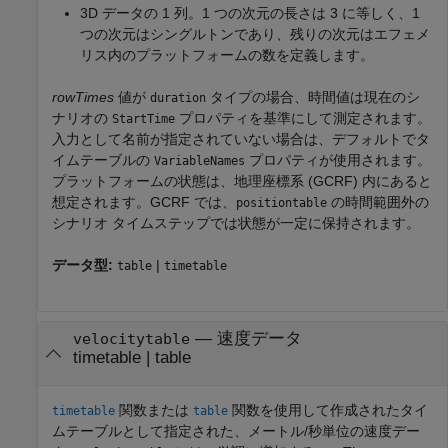
3D データの 1 列。1 つの次元の長さは 3 に等しく、1
つの次元はシングルトンであり、残りの次元はエフェメ
リス内のプラットフォームの数を定義します。
rowTimes
値が
タイプの場合、時間値は現在のシ
duration
ナリオの
プロパティを基準にして測定されます。
StartTime
入力として名前が指定されていない場合は、デフォルトでタ
イムテーブルの
プロパティが使用されます。
VariableNames
プラットフォームの状態は、地理座標系 (GCRF) 内にあると
想定されます。GCRF では、
の時間範囲外の
positiontable
シナリオ タイムステップでは状態が一定に保持されます。
データ型:
|
table
timetable
—
速度データ
velocitytable
timetable
|
table
関数または
関数を使用して作成されたタイ
timetable
table
ムテーブルとして指定された、メートル/秒単位の速度デー