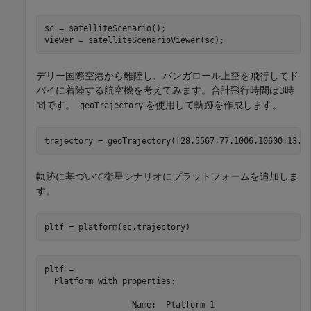
sc = satelliteScenario();

viewer = satelliteScenarioViewer(sc);
デリー国際空港から離陸し、バンガロール上空を飛行してド
バイに着陸する航空機を考えてみます。合計飛行時間は3時
間です。
を使用して軌跡を作成します。
geoTrajectory
trajectory = geoTrajectory([28.5567,77.1006,10600;13.1
軌跡に基づいて衛星シナリオにプラットフォームを追加しま
す。
pltf = platform(sc,trajectory)
pltf = 

  Platform with properties:

                  Name:  Platform 1
