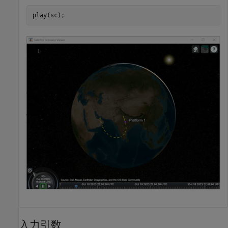
play(sc);
入力引数