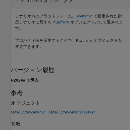
オブジェクト
Platform
シナリオ内のプラットフォーム。
で指定された衛
scenario
星シナリオに属する
オブジェクトとして返されま
Platform
す。
プロパティ値を変更することで、
オブジェクトを
Platform
変更できます。
バージョン履歴
R2024a で導入
参考
オブジェクト
|
satelliteScenario
satelliteScenarioViewer
関数