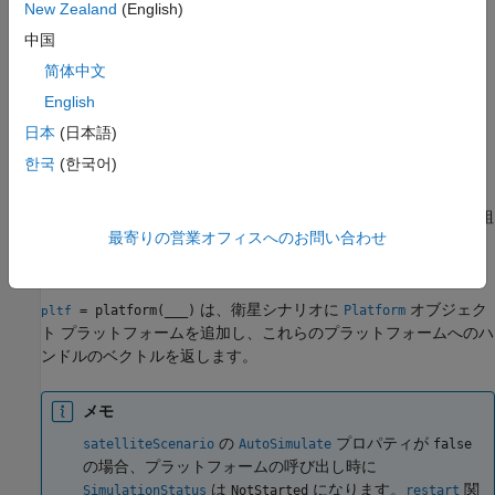
ェクトを追加します。
New Zealand
(English)
中国
platform(
,
,
)
scenario
positiontimeseries
velocitytimeseries
简体中文
は、
(
オブジェクト) で指定され
positiontimeseries
timeseries
た位置 (メートル単位) データと、
English
velocitytimeseries
(
オブジェクト) で指定された速度 (メートル/秒単位)
timeseries
日本
(日本語)
データから、衛星シナリオに
オブジェクトを追加しま
Platform
한국
(한국어)
す。
は、以前の構文の任意の入力引数の組
platform(
___
,
)
Name,Value
最寄りの営業オフィスへのお問い合わせ
み合わせに加えて、1 つ以上の名前と値の引数を使用してオプシ
ョンを指定します。
は、衛星シナリオに
オブジェク
= platform(
___
)
Platform
pltf
ト プラットフォームを追加し、これらのプラットフォームへのハ
ンドルのベクトルを返します。
メモ
の
プロパティが
satelliteScenario
AutoSimulate
false
の場合、プラットフォームの呼び出し時に
は
になります。
関
SimulationStatus
NotStarted
restart