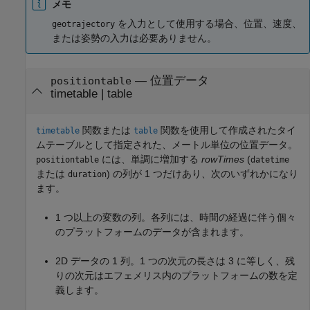
メモ
を入力として使用する場合、位置、速度、
geotrajectory
または姿勢の入力は必要ありません。
—
位置データ
positiontable
timetable
|
table
関数または
関数を使用して作成されたタイ
timetable
table
ムテーブルとして指定された、メートル単位の位置データ。
には、単調に増加する
rowTimes
(
positiontable
datetime
または
) の列が 1 つだけあり、次のいずれかになり
duration
ます。
1 つ以上の変数の列。各列には、時間の経過に伴う個々
のプラットフォームのデータが含まれます。
2D データの 1 列。1 つの次元の長さは 3 に等しく、残
りの次元はエフェメリス内のプラットフォームの数を定
義します。