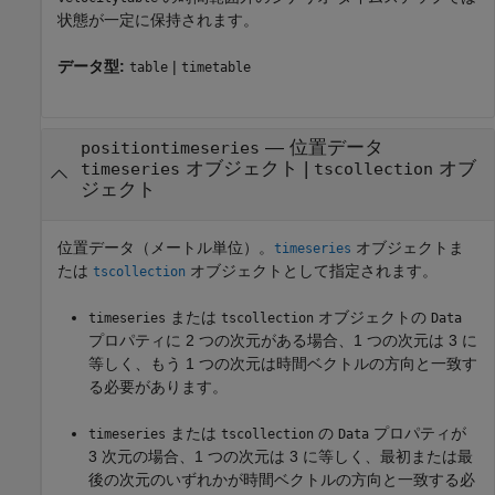
状態が一定に保持されます。
データ型:
|
table
timetable
—
位置データ
positiontimeseries
オブジェクト
|
オブ
timeseries
tscollection
ジェクト
位置データ（メートル単位）。
オブジェクトま
timeseries
たは
オブジェクトとして指定されます。
tscollection
または
オブジェクトの
timeseries
tscollection
Data
プロパティに 2 つの次元がある場合、1 つの次元は 3 に
等しく、もう 1 つの次元は時間ベクトルの方向と一致す
る必要があります。
または
の
プロパティが
timeseries
tscollection
Data
3 次元の場合、1 つの次元は 3 に等しく、最初または最
後の次元のいずれかが時間ベクトルの方向と一致する必