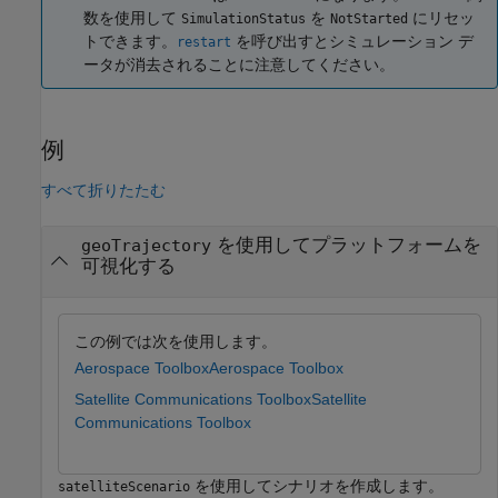
数を使用して
を
にリセッ
SimulationStatus
NotStarted
トできます。
を呼び出すとシミュレーション デ
restart
ータが消去されることに注意してください。
例
すべて折りたたむ
を使用してプラットフォームを
geoTrajectory
可視化する
この例では次を使用します。
Aerospace Toolbox
Aerospace Toolbox
Satellite Communications Toolbox
Satellite
Communications Toolbox
を使用してシナリオを作成します。
satelliteScenario