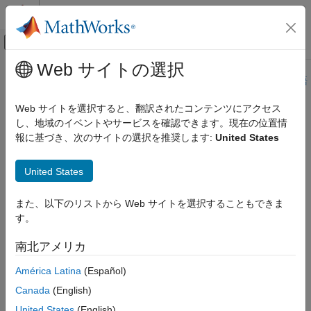
コンテンツへスキップ
MATLAB ヘルプ センター
オフキャンバス ナビゲーション メ
メインコンテンツ
Web サイトの選択
ドキュメンテーションのホーム
このページは機械翻訳を使用して翻訳されました。最新版の英語
を参照するには、ここをクリックします。
無線通信
Web サイトを選択すると、翻訳されたコンテンツにアクセス
し、地域のイベントやサービスを確認できます。現在の位置情
platform
Satellite Communications Toolbox
報に基づき、次のサイトの選択を推奨します:
United States
platform
衛星シナリオにプラットフォームを追加する
United States
項目一覧
R2024a 以降
構文
ページ内をすべて折りたたむ
また、以下のリストから Web サイトを選択することもできま
説明
構文
す。
例
platform(scenario,trajectory)
入力引数
南北アメリカ
platform(scenario,positiontable)
名前と値の引数
platform(scenario,positiontable,velocitytable)
América Latina
(Español)
出力引数
platform(scenario,positiontimeseries)
バージョン履歴
Canada
(English)
platform(scenario,positiontimeseries,velocitytimeseries)
参考
United States
(English)
platform(
___
,Name,Value)