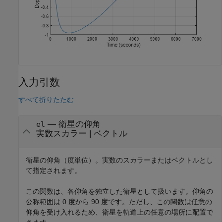
入力引数
すべて折りたたむ
—
衛星の仰角
el
実数スカラー
|
ベクトル
衛星の仰角（度単位）。実数のスカラーまたはベクトルとし
て指定されます。
この関数は、各仰角を独立した衛星として扱います。仰角の
公称範囲は 0 度から 90 度です。ただし、この関数は任意の
仰角を受け入れるため、衛星を軌道上の任意の場所に配置で