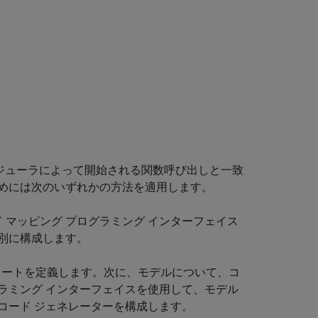
ジューラによって開始される関数呼び出しと一致
めには次のいずれかの方法を適用します。
 マッピング プログラミング インターフェイス
別に構成します。
テンプレートを定義します。次に、モデルについて、コ
グラミング インターフェイスを使用して、モデル
コード ジェネレーターを構成します。