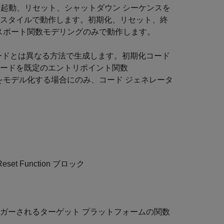
起動、リセット、シャットダウン シーケンスを
 スタイルで動作します。初期化、リセット、終
エクスポート関数モデリングのみで動作します。
ードとは異なる方法で生成します。初期化コード
コードを既定のエントリポイント関数
モデル化する場合にのみ、コード ジェネレータ
Reset Function
ブロック
ガーされるターゲット プラットフォームの関数