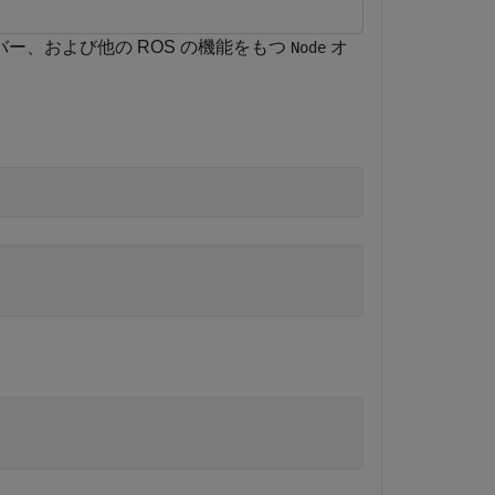
ー、および他の ROS の機能をもつ
オ
Node