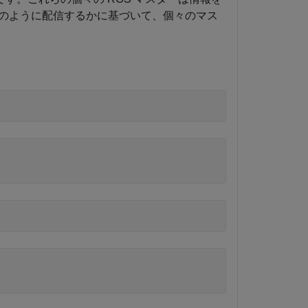
のように配信するかに基づいて、個々のマス