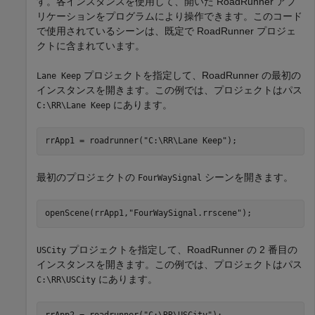
す。各インスタンスを使用して、開いた RoadRunner アプ
リケーションをプログラムにより操作できます。このコード
で使用されているシーンは、既定で RoadRunner プロジェ
クトに含まれています。
プロジェクトを指定して、RoadRunner の最初の
Lane Keep
インスタンスを開きます。この例では、プロジェクトはパス
にあります。
C:\RR\Lane Keep
rrApp1 = roadrunner(
"C:\RR\Lane Keep"
);
最初のプロジェクトの
シーンを開きます。
FourWaySignal
openScene(rrApp1,
"FourWaySignal.rrscene"
);
プロジェクトを指定して、RoadRunner の 2 番目の
USCity
インスタンスを開きます。この例では、プロジェクトはパス
にあります。
C:\RR\USCity