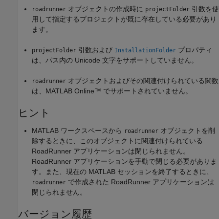
オブジェクトの作成時に
引数を使
roadrunner
projectFolder
用して指定するプロジェクトが既に存在している必要があり
ます。
引数および
プロパティ
projectFolder
InstallationFolder
は、パス内の Unicode 文字をサポートしていません。
オブジェクトおよびその関連付けられている関数
roadrunner
は、
MATLAB Online™
でサポートされていません。
ヒント
MATLAB ワークスペースから
オブジェクトを削
roadrunner
除するときに、このオブジェクトに関連付けられている
RoadRunner
アプリケーションは閉じられません。
RoadRunner
アプリケーションを手動で閉じる必要がありま
す。また、現在の MATLAB セッションを終了するときに、
で作成された
RoadRunner
アプリケーションは
roadrunner
閉じられません。
バージョン履歴