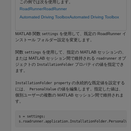
この例では次を使用します。
RoadRunner
RoadRunner
Automated Driving Toolbox
Automated Driving Toolbox
MATLAB 関数
を使用して、既定の RoadRunner イ
settings
ンストール フォルダー設定を変更します。
関数
を使用して、指定の MATLAB セッションの、
settings
または MATLAB セッション間で維持される
オブ
roadrunner
ジェクトの
プロパティの値を指定でき
InstallationFolder
ます。
の永続的な既定値を設定する
InstallationFolder property
には、
の値を編集します。指定した値は、
PersonalValue
個別ユーザーの複数の MATLAB セッション間で維持されま
す。
s = settings;

s.roadrunner.application.InstallationFolder.PersonalVa