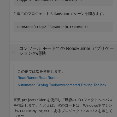
rrApp2 = roadrunner(
"C:\RR\USCity"
);
2 番目のプロジェクトの
シーンを開きます。
SanAntonio
openScene(rrApp2,
"SanAntonio.rrscene"
);
コンソール モードでの RoadRunner アプリケー
ションの起動
この例では次を使用します。
RoadRunner
RoadRunner
Automated Driving Toolbox
Automated Driving Toolbox
変数
を使用して既存のプロジェクトへのパス
projectFolder
を指定します。たとえば、次のコードは、Windows® マシン
上の
にあるプロジェクトへのパスを示して
C:\RR\MyProject
います。