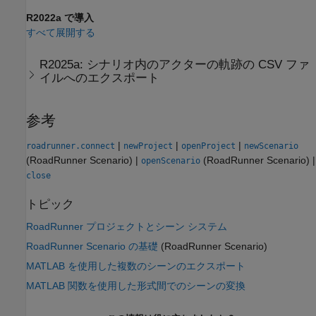
R2022a で導入
すべて展開する
R2025a:
シナリオ内のアクターの軌跡の CSV ファ
イルへのエクスポート
参考
|
|
|
roadrunner.connect
newProject
openProject
newScenario
(RoadRunner Scenario)
|
(RoadRunner Scenario)
|
openScenario
close
トピック
RoadRunner プロジェクトとシーン システム
RoadRunner Scenario の基礎
(RoadRunner Scenario)
MATLAB を使用した複数のシーンのエクスポート
MATLAB 関数を使用した形式間でのシーンの変換