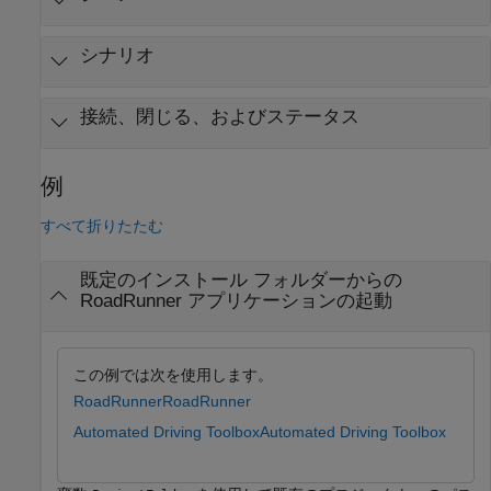
シナリオ
接続、閉じる、およびステータス
例
すべて折りたたむ
既定のインストール フォルダーからの
RoadRunner アプリケーションの起動
この例では次を使用します。
RoadRunner
RoadRunner
Automated Driving Toolbox
Automated Driving Toolbox