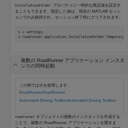
プロパティに一時的な既定値を設定す
InstallationFolder
ることもできます。指定した値は、現在の MATLAB セッシ
ョンでのみ維持され、セッション終了時にクリアされます。
s = settings;

s.roadrunner.application.InstallationFolder.TemporaryV
複数の RoadRunner アプリケーション インスタ
ンスの同時起動
この例では次を使用します。
RoadRunner
RoadRunner
Automated Driving Toolbox
Automated Driving Toolbox
オブジェクトの複数のインスタンスを作成する
roadrunner
ことで、複数の RoadRunner アプリケーションを開きま