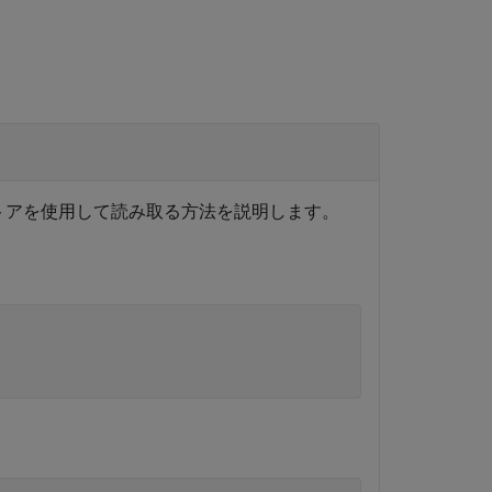
トアを使用して読み取る方法を説明します。