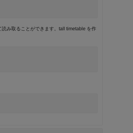
ることができます。tall timetable を作