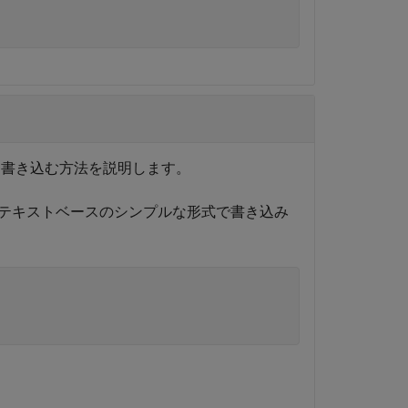
を書き込む方法を説明します。
テキストベースのシンプルな形式で書き込み