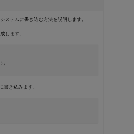
 システムに書き込む方法を説明します。
作成します。
"
に書き込みます。