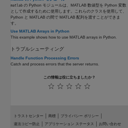
の Python モジュールは、MATLAB 数値型を Python 変数
matlab
として作成するために使用します。これらのクラスを使用して、
Python と MATLAB の間で MATLAB 配列を渡すことができま
す。
Use MATLAB Arrays in Python
This example shows how to use MATLAB arrays in Python.
トラブルシューティング
Handle Function Processing Errors
Catch and process errors that the server returns.
この情報は役に立ちましたか？
トラストセンター
商標
プライバシー ポリシー
違法コピー防止
アプリケーション ステータス
お問い合わせ