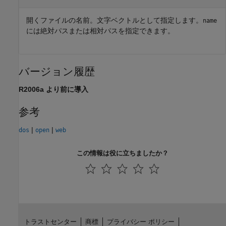
開くファイルの名前。文字ベクトルとして指定します。
name
には絶対パスまたは相対パスを指定できます。
バージョン履歴
R2006a より前に導入
参考
|
|
dos
open
web
この情報は役に立ちましたか？
トラストセンター
商標
プライバシー ポリシー