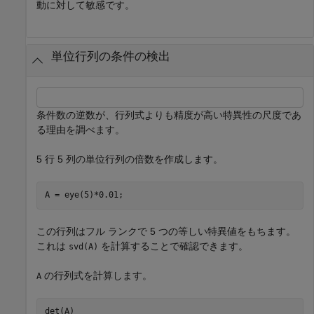
動に対して敏感です。
単位行列の条件の検出
条件数の逆数が、行列式よりも精度が高い特異性の尺度であ
る理由を調べます。
5 行 5 列の単位行列の倍数を作成します。
A = eye(5)*0.01;
この行列はフル ランクで 5 つの等しい特異値をもちます。
これは
を計算することで確認できます。
svd(A)
の行列式を計算します。
A
det(A)