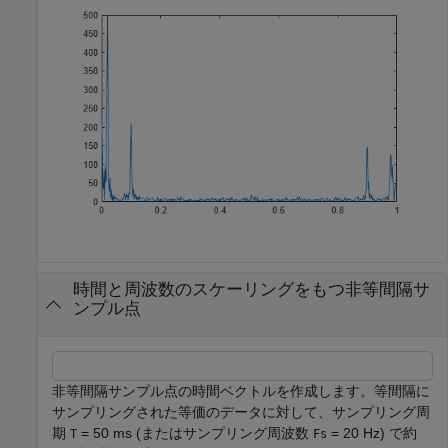
時間と周波数のスケーリングをもつ非等間隔サ
ンプル点
非等間隔サンプル点の時間ベクトルを作成します。等間隔に
サンプリングされた等価のデータに対して、サンプリング周
期
= 50 ms (またはサンプリング周波数
= 20 Hz) で約
T
Fs