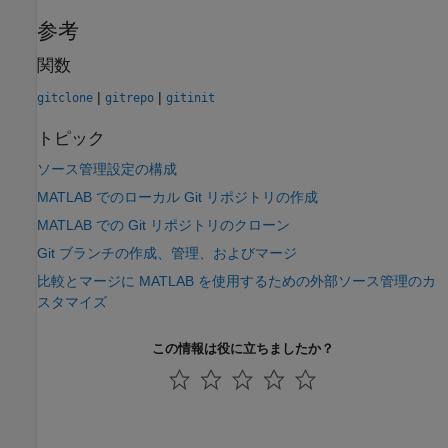
参考
関数
|
|
gitclone
gitrepo
gitinit
トピック
ソース管理設定の構成
MATLAB でのローカル Git リポジトリの作成
MATLAB での Git リポジトリのクローン
Git ブランチの作成、管理、およびマージ
比較とマージに MATLAB を使用するための外部ソース管理のカ
スタマイズ
この情報は役に立ちましたか？