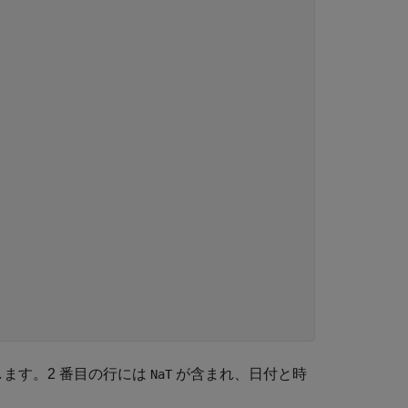
ます。2 番目の行には
が含まれ、日付と時
NaT