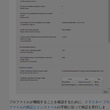
プロファイルが機能することを確認するために、
クラスター プロ
ファイルの検証とインストール
の手順に従って検証を実行しま