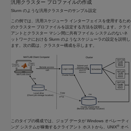
汎用クラスター プロファイルの作成
Slurm のような汎用クラスターのサンプル設定
この例では、汎用スケジューラ インターフェイスを使用するため
のクラスター プロファイルを設定する方法を説明します。クライ
アントとクラスター マシン間に共有ファイル システムのないネ
ットワークにおける Slurm のようなスケジューラの設定を説明し
ます。次の図は、クラスター構成を示します。
このタイプの構成では、ジョブ データが Windows オペレーティ
®
ング システムが稼働するクライアント ホストから、UNIX
オペ