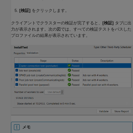
[検証]
をクリックします。
クライアントでクラスターの検証が完了すると、
[検証]
タブに出
力が表示されます。次の図では、すべての検証テストをパスした
プロファイルの結果が表示されています。
メモ