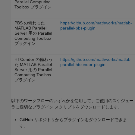
Parallel Computing
Toolbox プラグイン
PBS の備わった
https://github.com/mathworks/matlab-
MATLAB Parallel
parallel-pbs-plugin
Server
用の Parallel
Computing Toolbox
プラグイン
HTCondor の備わっ
https://github.com/mathworks/matlab-
た
MATLAB Parallel
parallel-htcondor-plugin
Server
用の Parallel
Computing Toolbox
プラグイン
以下のワークフローのいずれかを使用して、ご使用のスケジュー
ラに適切なプラグイン スクリプトをダウンロードします。
GitHub リポジトリからプラグインをダウンロードできま
す。