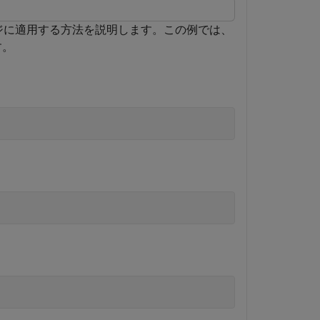
ジに適用する方法を説明します。この例では、
す。