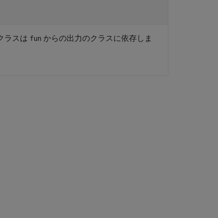
クラスは
からの出力のクラスに依存しま
fun