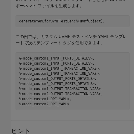
ポーネント ファイルを生成します。
generateYAMLforUVMFTestBench(uvmfObject);
この例では、カスタム UVMF テストベンチ YAML テンプレ
ートで次のテンプレート タグを使用できます。
%<mode_custom1_INPUT_PORTS_DETAILS>, 
%<mode_custom2_INPUT_PORTS_DETAILS>,
%<mode_custom1_INPUT_TRANSACTION_VARS>, 
%<mode_custom2_INPUT_TRANSACTION_VARS>,
%<mode_custom1_OUTPUT_PORTS_DETAILS>, 
%<mode_custom2_OUTPUT_PORTS_DETAILS>,
%<mode_custom1_OUTPUT_TRANSACTION_VARS>, 
%<mode_custom2_OUTPUT_TRANSACTION_VARS>,
%<mode_custom1_DPI_YAML>,
%<mode_custom2_DPI_YAML>
ヒント