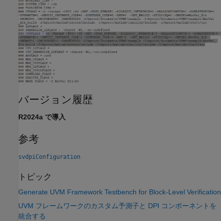
バージョン履歴
R2024a で導入
参考
svdpiConfiguration
トピック
Generate UVM Framework Testbench for Block-Level Verification
UVM フレームワークのカスタム予測子と DPI コンポーネントを
統合する