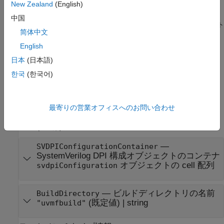
New Zealand
(English)
= uvmfTestBenchConfiguration(
,
c
testBenchKind
は、指定された
{svdpiObj1,svdpiObj2,...,svdpiObjn})
中国
を持つ
オブジェクト
testBenchKind
uvmfTestBenchConfiguration
简体中文
を作成します。指定されていない場合は、
テストベン
"default"
チの種類を持つオブジェクトを作成します。カスタム UVMF テ
English
ストベンチ YAML テンプレートに従って、任意の数の
日本
(日本語)
オブジェクトを提供します。
svdpiConfiguration
한국
(한국어)
プロパティ
すべて展開する
最寄りの営業オフィスへのお問い合わせ
コード生成
—
SVDPIConfigurationContainer
SystemVerilog DPI 構成オブジェクトのコンテナ
オブジェクトの cell 配列
svdpiConfiguration
—
ビルドディレクトリの名前
BuildDirectory
(既定値) |
string
"uvmfbuild"