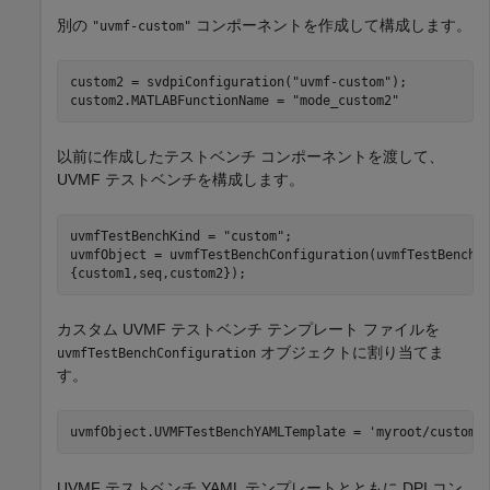
別の
コンポーネントを作成して構成します。
"uvmf-custom"
custom2 = svdpiConfiguration(
"uvmf-custom"
);

custom2.MATLABFunctionName = 
"mode_custom2"
以前に作成したテストベンチ コンポーネントを渡して、
UVMF テストベンチを構成します。
uvmfTestBenchKind = 
"custom"
;

uvmfObject = uvmfTestBenchConfiguration(uvmfTestBenchK
{custom1,seq,custom2});
カスタム UVMF テストベンチ テンプレート ファイルを
オブジェクトに割り当てま
uvmfTestBenchConfiguration
す。
uvmfObject.UVMFTestBenchYAMLTemplate = 
'myroot/custom_
UVMF テストベンチ YAML テンプレートとともに DPI コン