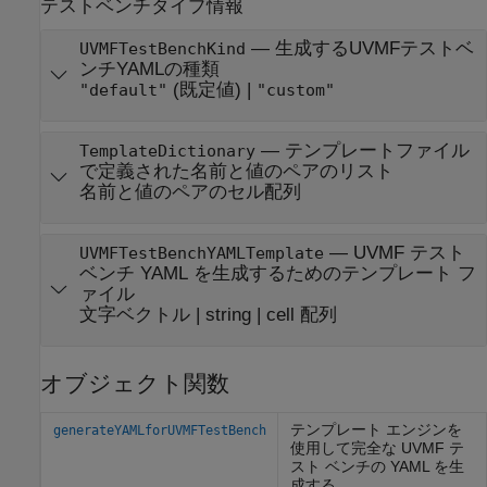
テストベンチタイプ情報
—
生成するUVMFテストベ
UVMFTestBenchKind
ンチYAMLの種類
(既定値) |
"default"
"custom"
—
テンプレートファイル
TemplateDictionary
で定義された名前と値のペアのリスト
名前と値のペアのセル配列
—
UVMF テスト
UVMFTestBenchYAMLTemplate
ベンチ YAML を生成するためのテンプレート フ
ァイル
文字ベクトル
|
string
|
cell 配列
オブジェクト関数
テンプレート エンジンを
generateYAMLforUVMFTestBench
使用して完全な UVMF テ
スト ベンチの YAML を生
成する