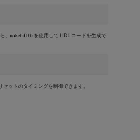
ら、
を使用して HDL コードを生成で
makehdltb
リセットのタイミングを制御できます。