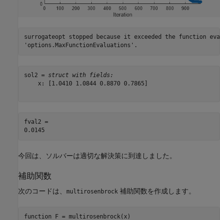
surrogateopt stopped because it exceeded the function eva
sol2 = 
struct with fields:
    x: [1.0410 1.0844 0.8870 0.7865]

fval2 = 

今回は、ソルバーは適切な解決策に到達しました。
補助関数
次のコードは、
補助関数を作成します。
multirosenbrock
function